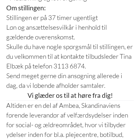
Om stillingen:
Stillingen er på 37 timer ugentligt
Løn og ansættelsesvilkår i henhold til
gældende overenskomst.
Skulle du have nogle spørgsmål til stillingen, er
du velkommen til at kontakte tilbudsleder Tina
Elbæk på telefon 3113 6874.
Send meget gerne din ansøgning allerede i
dag, da vi løbende afholder samtaler.
Vi glæder os til at høre fra dig!
Altiden er en del af Ambea, Skandinaviens
førende leverandør af velfærdsydelser inden
for social- og ældreområdet, hvor vi tilbyder
ydelser inden for bl.a. plejecentre, botilbud,