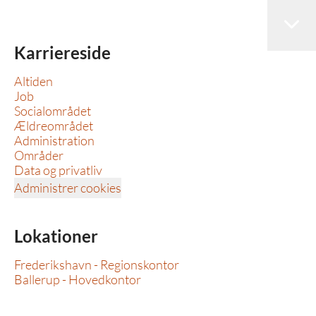
Karriereside
Altiden
Job
Socialområdet
Ældreområdet
Administration
Områder
Data og privatliv
Administrer cookies
Lokationer
Frederikshavn - Regionskontor
Ballerup - Hovedkontor