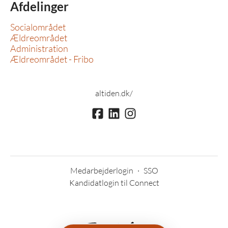
Afdelinger
Socialområdet
Ældreområdet
Administration
Ældreområdet - Fribo
altiden.dk/
Medarbejderlogin
·
SSO
Kandidatlogin til Connect