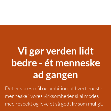
Vi gør verden lidt
bedre - ét menneske
ad gangen
Det er vores mål og ambition, at hvert eneste
menneske i vores virksomheder skal mødes
med respekt og leve et så godt liv som muligt.