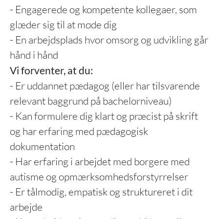
- Engagerede og kompetente kollegaer, som
glæder sig til at møde dig
- En arbejdsplads hvor omsorg og udvikling går
hånd i hånd
Vi forventer, at du:
- Er uddannet pædagog (eller har tilsvarende
relevant baggrund på bachelorniveau)
- Kan formulere dig klart og præcist på skrift
og har erfaring med pædagogisk
dokumentation
- Har erfaring i arbejdet med borgere med
autisme og opmærksomhedsforstyrrelser
- Er tålmodig, empatisk og struktureret i dit
arbejde