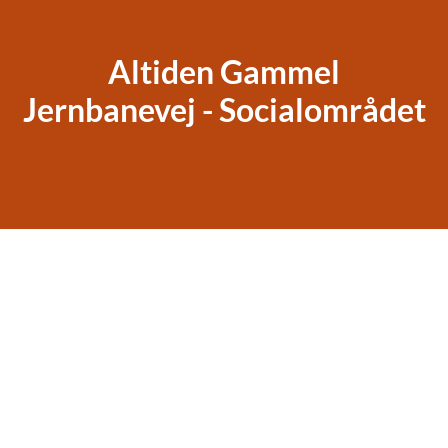
Altiden Gammel
Jernbanevej - Socialområdet