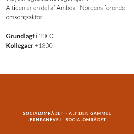
Altiden er en del af Ambea - Nordens førende
omsorgsaktør.
Grundlagt i
2000
Kollegaer
+1800
SOCIALOMRÅDET
·
ALTIDEN GAMMEL
JERNBANEVEJ - SOCIALOMRÅDET