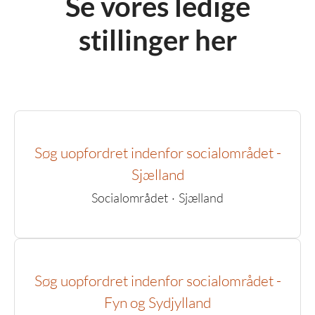
Se vores ledige
stillinger her
Søg uopfordret indenfor socialområdet -
Sjælland
Socialområdet
·
Sjælland
Søg uopfordret indenfor socialområdet -
Fyn og Sydjylland