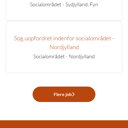
Socialområdet
·
Sydjylland, Fyn
Søg uopfordret indenfor socialområdet -
Nordjylland
Socialområdet
·
Nordjylland
Flere job