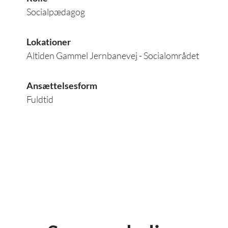
Socialpædagog
Lokationer
Altiden Gammel Jernbanevej - Socialområdet
Ansættelsesform
Fuldtid