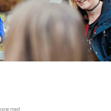
voksne med