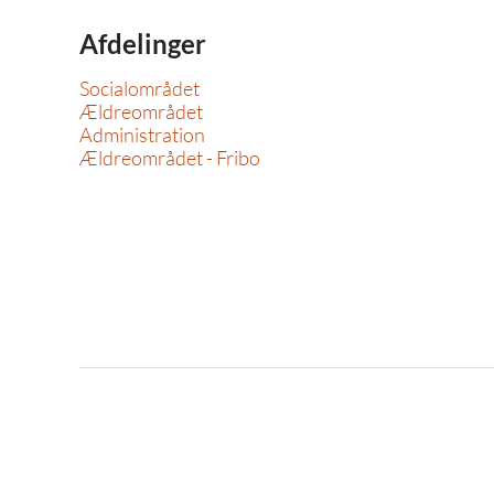
Afdelinger
Socialområdet
Ældreområdet
Administration
Ældreområdet - Fribo