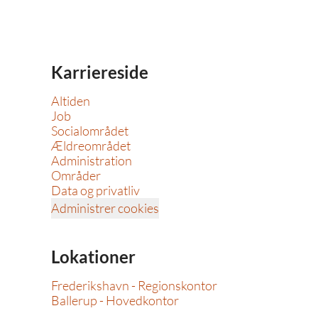
Karriereside
Altiden
Job
Socialområdet
Ældreområdet
Administration
Områder
Data og privatliv
Administrer cookies
Lokationer
Frederikshavn - Regionskontor
Ballerup - Hovedkontor