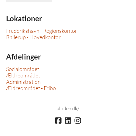
Lokationer
Frederikshavn - Regionskontor
Ballerup - Hovedkontor
Afdelinger
Socialområdet
Ældreområdet
Administration
Ældreområdet - Fribo
altiden.dk/