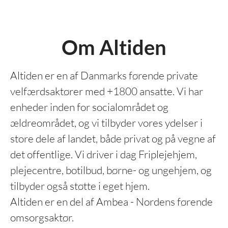
Om Altiden
Altiden er en af Danmarks førende private
velfærdsaktører med +1800 ansatte. Vi har
enheder inden for socialområdet og
ældreområdet, og vi tilbyder vores ydelser i
store dele af landet, både privat og på vegne af
det offentlige. Vi driver i dag Friplejehjem,
plejecentre, botilbud, børne- og ungehjem, og
tilbyder også støtte i eget hjem.
Altiden er en del af Ambea - Nordens førende
omsorgsaktør.