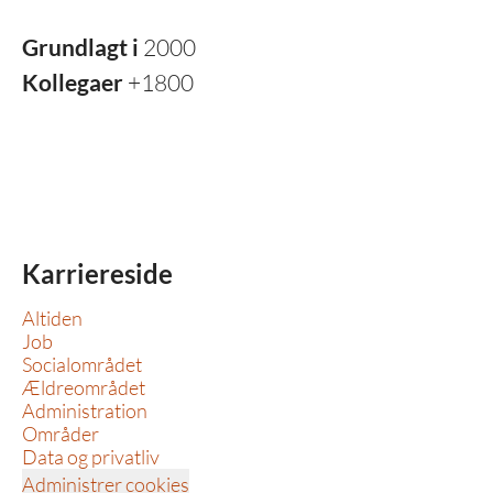
Grundlagt i
2000
Kollegaer
+1800
Karriereside
Altiden
Job
Socialområdet
Ældreområdet
Administration
Områder
Data og privatliv
Administrer cookies