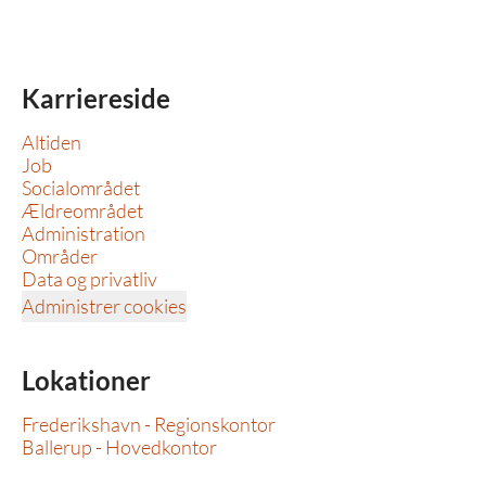
Karriereside
Altiden
Job
Socialområdet
Ældreområdet
Administration
Områder
Data og privatliv
Administrer cookies
Lokationer
Frederikshavn - Regionskontor
Ballerup - Hovedkontor