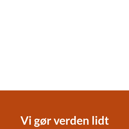
Vi gør verden lidt