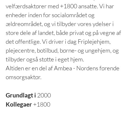
velfærdsaktører med +1800 ansatte. Vi har
enheder inden for socialområdet og
ældreområdet, og vi tilbyder vores ydelser i
store dele af landet, både privat og på vegne af
det offentlige. Vi driver i dag Friplejehjem,
plejecentre, botilbud, børne- og ungehjem, og
tilbyder også støtte i eget hjem.
Altiden er en del af Ambea - Nordens førende
omsorgsaktør.
Grundlagt i
2000
Kollegaer
+1800