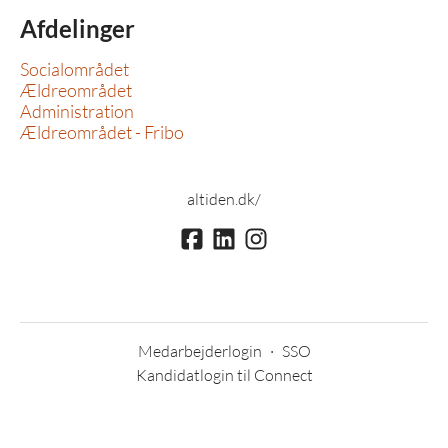
Afdelinger
Socialområdet
Ældreområdet
Administration
Ældreområdet - Fribo
altiden.dk/
Medarbejderlogin
·
SSO
Kandidatlogin til Connect