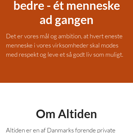
bedre - ét menneske
ad gangen
Det er vores mål og ambition, at hvert eneste
menneske i vores virksomheder skal mødes
med respekt og leve et så godt liv som muligt.
Om Altiden
Altiden er en af Danmarks førende private